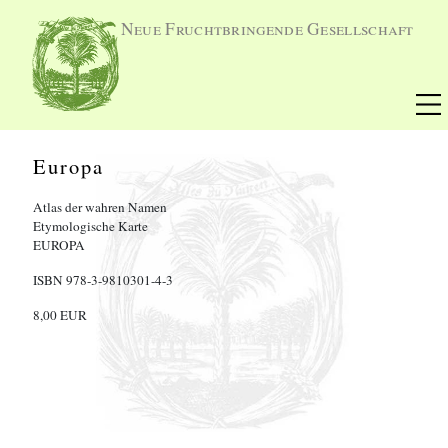
Neue Fruchtbringende Gesellschaft
Europa
Atlas der wahren Namen
Etymologische Karte
EUROPA
ISBN 978-3-9810301-4-3
8,00 EUR