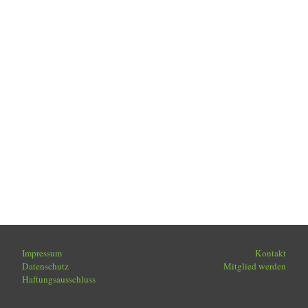
Impressum
Kontakt
Datenschutz
Mitglied werden
Haftungsausschluss