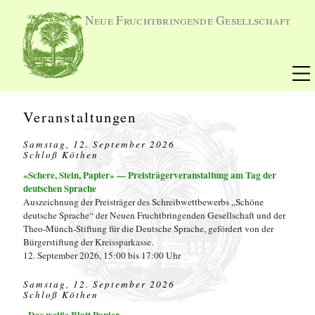
Neue Fruchtbringende Gesellschaft
Veranstaltungen
Samstag, 12. September 2026
Schloß Köthen
«Schere, Stein, Papier» — Preisträgerveranstaltung am Tag der
deutschen Sprache
Auszeichnung der Preisträger des Schreibwettbewerbs „Schöne
deutsche Sprache“ der Neuen Fruchtbringenden Gesellschaft und der
Theo-Münch-Stiftung für die Deutsche Sprache, gefördert von der
Bürgerstiftung der Kreissparkasse.
12. September 2026, 15:00 bis 17:00 Uhr
Samstag, 12. September 2026
Schloß Köthen