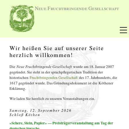
Neue Fruchtbringende Gesellschaft
Wir heißen Sie auf unserer Seite
herzlich willkommen!
Die
Neue Fruchtbringende Gesellschaft
wurde am 18. Januar 2007
gegründet. Sie steht in der sprachpflegerischen Tradition der
historischen
Fruchtbringenden Gesellschaft
des 17. Jahrhunderts, die
1617 gegründet wurde. Das Gründungsdokument ist die Köthener
Erklärung.
Wir laden Sie herzlich zu unseren Veranstaltungen ein.
Samstag, 12. September 2026
Schloß Köthen
«Schere, Stein, Papier» — Preisträgerveranstaltung am Tag der
deutschen Sprache