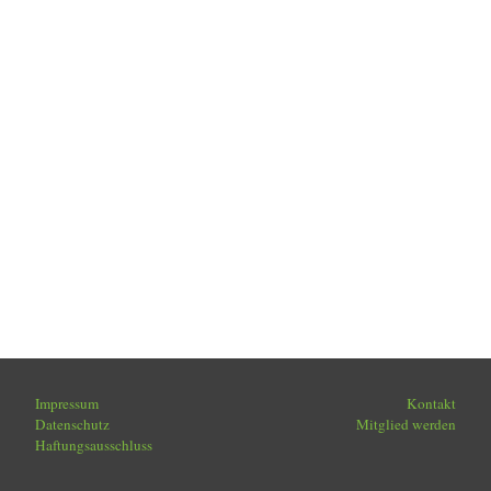
Impressum
Kontakt
Datenschutz
Mitglied werden
Haftungsausschluss