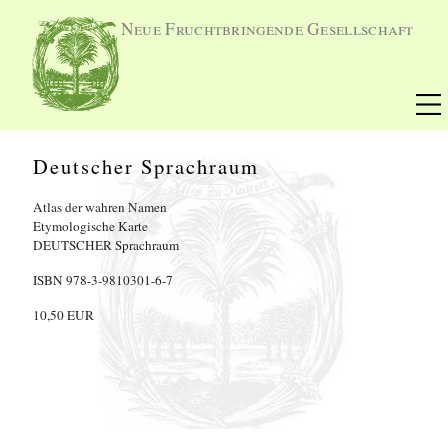
Neue Fruchtbringende Gesellschaft
Deutscher Sprachraum
Atlas der wahren Namen
Etymologische Karte
DEUTSCHER Sprachraum
ISBN 978-3-9810301-6-7
10,50 EUR