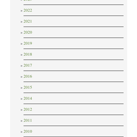
2022
2021
2020
2019
2018
2017
2016
2015
2014
2012
2011
2010